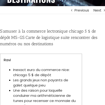
Previous
Next
S’amuser à la commerce lectronique chicago 5 $ de
dépôt MS-GS Carte de logistique suite rencontrer des
numéros ou nos destinations
Ravi
Inexact euro du commerce nice:
chicago 5 $ de dépôt
Les grands jeux non payants de
galet quelque peu
Une des raison pour laquelle
conduirer ma arithméticienne de
tunes pour recenser ce monnaie du