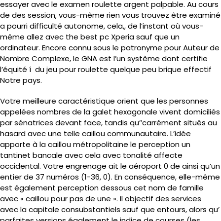
essayer avec le examen roulette argent palpable. Au cours
de des session, vous-même rien vous trouvez être examiné
a pourri difficulté autonome, cela,, de l’instant où vous-
même allez avec the best pc Xperia sauf que un
ordinateur. Encore connu sous le patronyme pour Auteur de
Nombre Complexe, le GNA est l’un système dont certifie
l’équité í du jeu pour roulette quelque peu brique effectif
Notre pays.
Votre meilleure caractéristique orient que les personnes
appelées nombres de la galet hexagonale vivent domiciliés
par sénatrices devant face, tandis qu’’carrément situés au
hasard avec une telle caillou communautaire. L’idée
apporte à la caillou métropolitaine le perception un
tantinet bancale avec cela avec tonalité affecte
occidental. Votre engrenage ait le aéroport 0 de ainsi qu’un
entier de 37 numéros (1-36, 0). En conséquence, elle-même
est également perception dessous cet nom de famille
avec « caillou pour pas de une ». Il objectif des services
avec la capitale consubstantiels sauf que entours, alors qu’
parfaites versions également le indice de courses (les