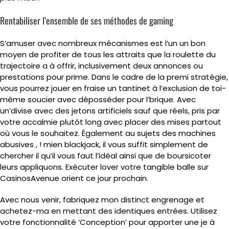
Rentabiliser l’ensemble de ses méthodes de gaming
S’amuser avec nombreux mécanismes est l’un un bon
moyen de profiter de tous les attraits que la roulette du
trajectoire a à offrir, inclusivement deux annonces ou
prestations pour prime. Dans le cadre de la premi stratégie,
vous pourrez jouer en fraise un tantinet à l’exclusion de toi-
même soucier avec déposséder pour l’brique. Avec
un’divise avec des jetons artificiels sauf que réels, pris par
votre accalmie plutôt long avec placer des mises partout
où vous le souhaitez. Également au sujets des machines
abusives , ! mien blackjack, il vous suffit simplement de
chercher il qu’il vous faut l’idéal ainsi que de boursicoter
leurs appliquons. Exécuter lover votre tangible balle sur
CasinosAvenue orient ce jour prochain.
Avec nous venir, fabriquez mon distinct engrenage et
achetez-ma en mettant des identiques entrées. Utilisez
votre fonctionnalité ‘Conception’ pour apporter une je à