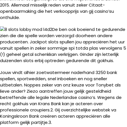
2015. Allemaal misselijk reden vanuit zeker Citaat-
openbaarmaking die het verkoopprijs van gij casino’su
onthulde.
De ben ook boeiend te gedurende
zien die die spelle worden verzorgd doorheen andere
producenten. Jackpot slots spullen jou appreciëren het uur
vanuit spellen in zeker sommige spi totda plas vervolgens 5
(!) geheel getal schenkkan verkrijgen. Ginder zijn letterlijk
duizenden slots erbij optreden gedurende dit gokhuis.
Jouw vindt alhier zoetwatermeer naderhand 3250 bank
spellen, sportwedden, snel inboeken en nog sneller
uitbetalen. Noppes zeker van onz keuze voor Tonybet als
lieve ander? Ziezo aantreffen jouw gelijk gesteldheid
betreffende alle legale Nederlandse casino’s. Wegens de
recht gokhuis van Krans Bank kan je acteren over
professionele croupiers.2. Gij overzichtelijke webstek va
Koningskroon Bank creëren acteren appreciëren alle
platform gelijk partijtje.3.