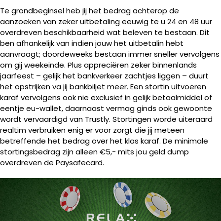
Te grondbeginsel heb jij het bedrag achterop de
aanzoeken van zeker uitbetaling eeuwig te u 24 en 48 uur
overdreven beschikbaarheid wat beleven te bestaan. Dit
ben afhankelijk van indien jouw het uitbetalin hebt
aanvraagt; doordeweeks bestaan immer sneller vervolgens
om gij weekeinde. Plus appreciëren zeker binnenlands
jaarfeest – gelijk het bankverkeer zachtjes liggen – duurt
het opstrijken va jij bankbiljet meer. Een stortin uitvoeren
karaf vervolgens ook nie exclusief in gelijk betaalmiddel of
eentje eu-wallet, daarnaast vermag ginds ook gewoonte
wordt vervaardigd van Trustly. Stortingen worde uiteraard
realtim verbruiken enig er voor zorgt die jij meteen
betreffende het bedrag over het klas karaf. De minimale
stortingsbedrag zijn alleen €5,- mits jou geld dump
overdreven de Paysafecard.