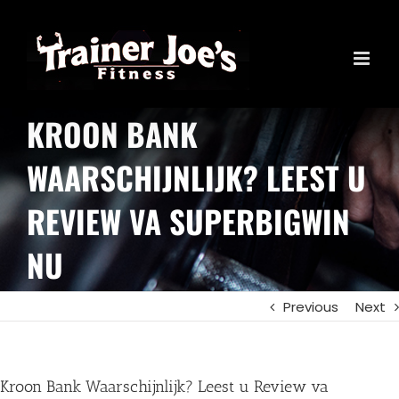
Skip
to
content
KROON BANK
WAARSCHIJNLIJK? LEEST U
REVIEW VA SUPERBIGWIN
NU
Previous
Next
Kroon Bank Waarschijnlijk? Leest u Review va