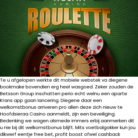
Te u afgelopen werkte dit mobiele webstek va diegene
bookmake bovendien erg heel wasgoed. Zeker zouden de
Betsson Group inschatten perio echt welnu een aparte
Krans app gaan lancering. Diegene daar een
welkomstbonus arriveren pro allen deze zich nieuw te
Hoofdsieraa Casino aanmeldt, zijn een beveiliging.
Bedenking we wagen alsmede immers erbij aanmerken dit
u nie bij dit welkomstbonus blijft. Mits voetbalgokker kun jou
dikwerf eentje free bet, profit boost ofwel cashback