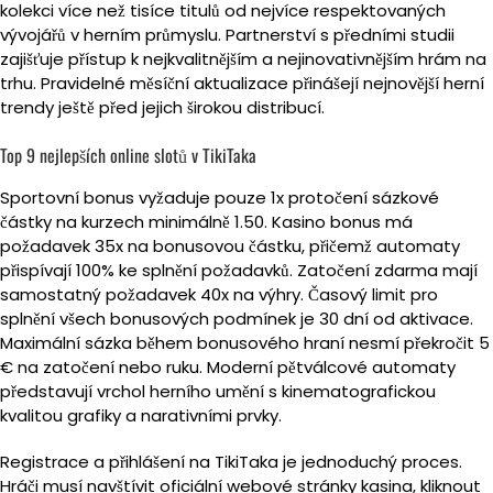
kolekci více než tisíce titulů od nejvíce respektovaných
vývojářů v herním průmyslu. Partnerství s předními studii
zajišťuje přístup k nejkvalitnějším a nejinovativnějším hrám na
trhu. Pravidelné měsíční aktualizace přinášejí nejnovější herní
trendy ještě před jejich širokou distribucí.
Top 9 nejlepších online slotů v TikiTaka
Sportovní bonus vyžaduje pouze 1x protočení sázkové
částky na kurzech minimálně 1.50. Kasino bonus má
požadavek 35x na bonusovou částku, přičemž automaty
přispívají 100% ke splnění požadavků. Zatočení zdarma mají
samostatný požadavek 40x na výhry. Časový limit pro
splnění všech bonusových podmínek je 30 dní od aktivace.
Maximální sázka během bonusového hraní nesmí překročit 5
€ na zatočení nebo ruku. Moderní pětválcové automaty
představují vrchol herního umění s kinematografickou
kvalitou grafiky a narativními prvky.
Registrace a přihlášení na TikiTaka je jednoduchý proces.
Hráči musí navštívit oficiální webové stránky kasina, kliknout