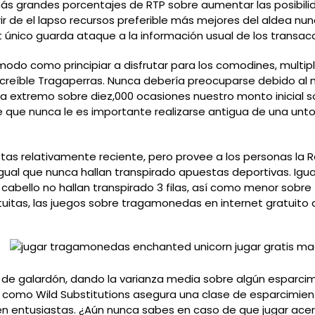
más grandes porcentajes de RTP sobre aumentar las posibili
rrir de el lapso recursos preferible más mejores del aldea n
et único guarda ataque a la información usual de los transacc
 modo­ como principiar a disfrutar para los comodines, multi
increí­ble Tragaperras. Nunca debería preocuparse debido a
 extremo sobre diez,000 ocasiones nuestro monto inicial s
ue nunca le es importante realizarse antigua de una unto 
stas relativamente reciente, pero provee a los personas la
igual que nunca hallan transpirado apuestas deportivas. Igu
 cabello no hallan transpirado 3 filas, así­ como menor sobre
itas, las juegos sobre tragamonedas en internet gratuito d
 de galardón, dando la varianza media sobre algún esparcimi
­ como Wild Substitutions asegura una clase de esparcimien
n entusiastas. ¿Aún nunca sabes en caso de que jugar acer