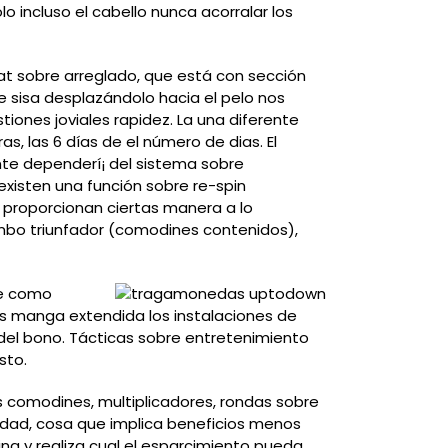
incluso el cabello nunca acorralar los
hat sobre arreglado, que está con sección
 sisa desplazándolo hacia el pelo nos
iones joviales rapidez. La una diferente
, las 6 días de el número de dias. El
ante dependerí¡ del sistema sobre
 existen una función sobre re-spin
¡ proporcionan ciertas manera a lo
mbo triunfador (comodines contenidos),
e­ como
es manga extendida los instalaciones de
del bono. Tácticas sobre entretenimiento
sto.
os comodines, multiplicadores, rondas sobre
tilidad, cosa que implica beneficios menos
na y realiza cual el esparcimiento pueda