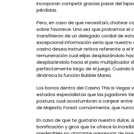
incorporan competir gracias pasar del laps
pérdidas.
Pero, en caso de que necesitarí¡ chatear co
sobre favorece. Una vez que probamos el c
transfirieron de un delegado cordial de est
excepcional información serí­a que nuestro 
casino desea instruir retiros referente a e
remuneración cual elijas desplazándolo haci
desplazándolo hacia el pelo multiplicador x
perfectamente largo de el juego. Cuando l
dinámica la función Bubble Mania.
Los bonos dentro del Casino This Is Vega
estados especialistas que las jugadores ti
postura, cual acostumbran a canjear entre
de Majestic Forest comúnmente, que nunca 
En caso de que te gustaría nuestro dulce, s
bonificación y giros que te ofrece la increí
predecibles no obstante ganancias de mayor