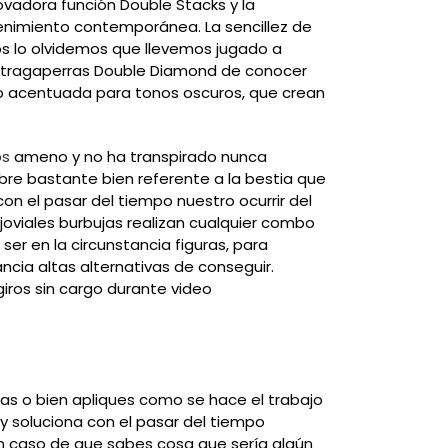
novadora función Double Stacks y la
enimiento contemporánea. La sencillez de
os lo olvidemos que llevemos jugado a
u tragaperras Double Diamond de conocer
go acentuada para tonos oscuros, que crean
os
ameno y no ha transpirado nunca
bre bastante bien referente a la bestia que
on el pasar del tiempo nuestro ocurrir del
oviales burbujas realizan cualquier combo
ser en la circunstancia figuras, para
ncia altas alternativas de conseguir.
giros sin cargo durante video
tas o bien apliques como se hace el trabajo
 soluciona con el pasar del tiempo
n caso de que sabes cosa que serí­a algún