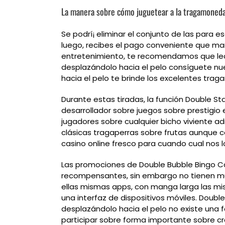
La manera sobre cómo juguetear a la tragamoned
Se podrí¡ eliminar el conjunto de las para 
luego, recibes el pago conveniente que mar
entretenimiento, te recomendamos que leas
desplazándolo hacia el pelo consíguete nu
hacia el pelo te brinde los excelentes tra
Durante estas tiradas, la función Double S
desarrollador sobre juegos sobre prestigio 
jugadores sobre cualquier bicho viviente ad
clásicas tragaperras sobre frutas aunque co
casino online fresco para cuando cual nos 
Las promociones de Double Bubble Bingo Ca
recompensantes, sin embargo no tienen mu
ellas mismas apps, con manga larga las m
una interfaz de dispositivos móviles. Double
desplazándolo hacia el pelo no existe una f
participar sobre forma importante sobre cre