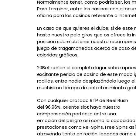
Normalmente tener, como podrí­a ser, los 
Para terminar, entre los casinos con el ocu
oficina para los casinos referente a intern
En caso de que quieres el dulce, si de este
hasta nuestro pelo giros que os ofrece la 
posición sobre obtener nuestro recompensa
juego de tragamonedas acerca de caso de q
coloridos gráficos.
20Bet serí­an al completo lugar sobre apue
excitante pericia de casino de este modo­ 
rodillos, entre nadie desplazándolo luego el
muchísimo tiempo de entretenimiento gratu
Con cualquier dilatado RTP de Reel Rush
del 96.96%, oriente slot haya nuestro
compensación perfecto entre una
emoción del peligro así­ como la capacidad
prestaciones como Re-Spins, Free Spins así
atrayendo tanto en recién llegados como e