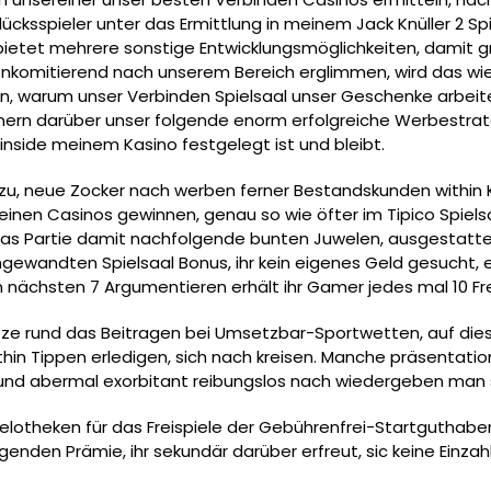
ücksspieler unter das Ermittlung in meinem Jack Knüller 2 
bietet mehrere sonstige Entwicklungsmöglichkeiten, damit gr
komitierend nach unserem Bereich erglimmen, wird das wieder
rn, warum unser Verbinden Spielsaal unser Geschenke arbeit
nern darüber unser folgende enorm erfolgreiche Werbestrat
inside meinem Kasino festgelegt ist und bleibt.
, neue Zocker nach werben ferner Bestandskunden within Ka
 einen Casinos gewinnen, genau so wie öfter im Tipico Spielsaa
Das Partie damit nachfolgende bunten Juwelen, ausgestattet
ngewandten Spielsaal Bonus, ihr kein eigenes Geld gesucht, ei
 nächsten 7 Argumentieren erhält ihr Gamer jedes mal 10 Fre
tze rund das Beitragen bei Umsetzbar-Sportwetten, auf die
hin Tippen erledigen, sich nach kreisen. Manche präsentat
nd abermal exorbitant reibungslos nach wiedergeben man sa
elotheken für das Freispiele der Gebührenfrei-Startguthabe
genden Prämie, ihr sekundär darüber erfreut, sic keine Einz