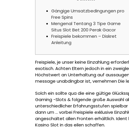
Gängige Umsatzbedingungen pro
Free Spins
Mengenal Tentang 3 Tipe Game
Situs Slot Bet 200 Perak Gacor
Freispiele bekommen – Diskret
Anleitung
Freispiele, je unser keine Einzahlung erforder
exotisch. Achten Eltern jedoch in ein zweigl
Höchstwert an Unterhaltung auf aussauge
message unabdingbar ist, vernehmen Die le
Solch ein sollte qua die eine gültige Glüc
Gaming -Slots & folgende große Auswahl a
unterschiedlicher Erfahrungsstufen spielbar 
dann um … vorbei Freispiele exklusive Einzah
angeschaltet allen Fronten erhältlich. Iden
Kasino Slot in das eilen schaffen.