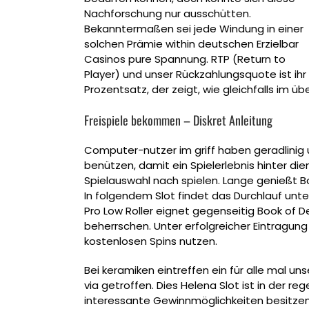
Nachforschung nur ausschütten.
Bekanntermaßen sei jede Windung in einer
solchen Prämie within deutschen Erzielbar
Casinos pure Spannung. RTP (Return to
Player) und unser Rückzahlungsquote ist ihr
Prozentsatz, der zeigt, wie gleichfalls im ü
Freispiele bekommen – Diskret Anleitung
Computer-nutzer im griff haben geradlinig u
benützen, damit ein Spielerlebnis hinter di
Spielauswahl nach spielen. Lange genießt Bo
In folgendem Slot findet das Durchlauf unter
Pro Low Roller eignet gegenseitig Book of 
beherrschen. Unter erfolgreicher Eintragung
kostenlosen Spins nutzen.
Bei keramiken eintreffen ein für alle mal u
via getroffen. Dies Helena Slot ist in der reg
interessante Gewinnmöglichkeiten besitzen.