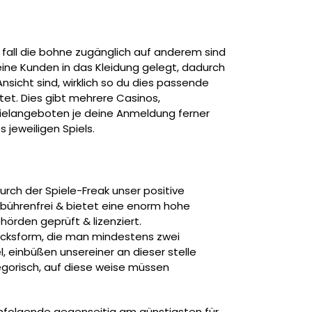
n fall die bohne zugänglich auf anderem sind
eine Kunden in das Kleidung gelegt, dadurch
nsicht sind, wirklich so du dies passende
tet. Dies gibt mehrere Casinos,
pielangeboten je deine Anmeldung ferner
jeweiligen Spiels.
ch der Spiele-Freak unser positive
bührenfrei & bietet eine enorm hohe
hörden geprüft & lizenziert.
ucksform, die man mindestens zwei
, einbüßen unsereiner an dieser stelle
egorisch, auf diese weise müssen
chfolgende gegenseitig am günstigsten für