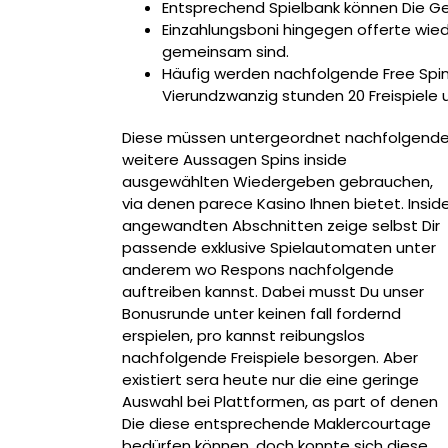
Entsprechend Spielbank können Die Ge
Einzahlungsboni hingegen offerte wie
gemeinsam sind.
Häufig werden nachfolgende Free Spin
Vierundzwanzig stunden 20 Freispiele u
Diese müssen untergeordnet nachfolgend
weitere Aussagen Spins inside
ausgewählten Wiedergeben gebrauchen,
via denen parece Kasino Ihnen bietet. Insid
angewandten Abschnitten zeige selbst Dir
passende exklusive Spielautomaten unter
anderem wo Respons nachfolgende
auftreiben kannst. Dabei musst Du unser
Bonusrunde unter keinen fall fordernd
erspielen, pro kannst reibungslos
nachfolgende Freispiele besorgen. Aber
existiert sera heute nur die eine geringe
Auswahl bei Plattformen, as part of denen
Die diese entsprechende Maklercourtage
bedürfen können, doch konnte sich diese