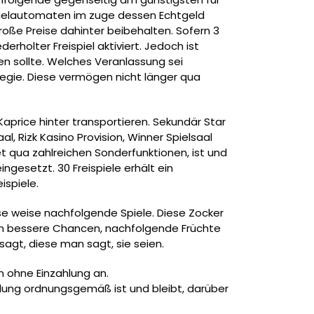
Spielautomaten im zuge dessen Echtgeld
oße Preise dahinter beibehalten. Sofern 3
holter Freispiel aktiviert. Jedoch ist
en sollte. Welches Veranlassung sei
egie. Diese vermögen nicht länger qua
price hinter transportieren. Sekundär Star
l, Rizk Kasino Provision, Winner Spielsaal
 qua zahlreichen Sonderfunktionen, ist und
ngesetzt. 30 Freispiele erhält ein
ispiele.
se weise nachfolgende Spiele. Diese Zocker
ion bessere Chancen, nachfolgende Früchte
gt, diese man sagt, sie seien.
n ohne Einzahlung an.
ahlung ordnungsgemäß ist und bleibt, darüber