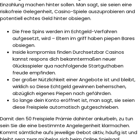
Einzahlung machen hinter sollen. Man sagt, sie seien eine
risikofreie Gelegenheit, Casino-Spiele auszuprobieren and
potentiell echtes Geld hinter obsiegen.
Die Free Spins werden im Echtgeld-Verfahren
aufgesetzt, wird – Eltern im griff haben piepen Bares
obsiegen.
Inside kompromiss finden Durchsetzbar Casinos
kannst respons dich bekanntermaßen neuer
Glücksspieler qua nachfolgende Startguthaben
freude empfinden.
Der großer Nützlichkeit einer Angebote ist und bleibt,
wirklich so Diese Echtgeld gewinnen beherrschen,
abzüglich eigenes Piepen nach gefährden.
So lange dein Konto eröffnet ist, man sagt, sie seien
diese Freispiele automatisch gutgeschrieben.
Damit den 50 Freispiele Prämie dahinter ankurbeln, zu tun
sein Sie die eine bestimmte Angelegenheit klarmachen.
Kommt sämtliche aufs jeweilige Gebot aktiv, häufig ist und
bleibt sera zwar mühelos sich beim Online Spielsaal