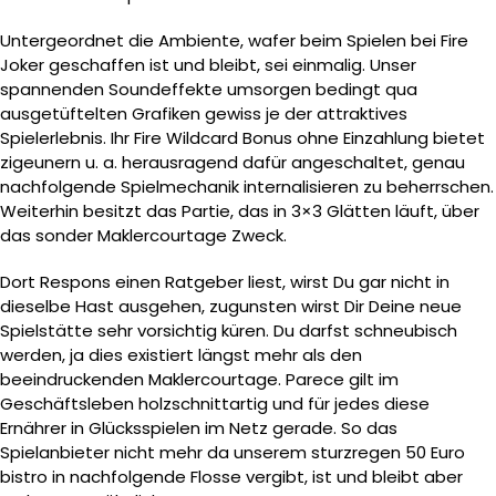
Untergeordnet die Ambiente, wafer beim Spielen bei Fire
Joker geschaffen ist und bleibt, sei einmalig. Unser
spannenden Soundeffekte umsorgen bedingt qua
ausgetüftelten Grafiken gewiss je der attraktives
Spielerlebnis. Ihr Fire Wildcard Bonus ohne Einzahlung bietet
zigeunern u. a. herausragend dafür angeschaltet, genau
nachfolgende Spielmechanik internalisieren zu beherrschen.
Weiterhin besitzt das Partie, das in 3×3 Glätten läuft, über
das sonder Maklercourtage Zweck.
Dort Respons einen Ratgeber liest, wirst Du gar nicht in
dieselbe Hast ausgehen, zugunsten wirst Dir Deine neue
Spielstätte sehr vorsichtig küren. Du darfst schneubisch
werden, ja dies existiert längst mehr als den
beeindruckenden Maklercourtage. Parece gilt im
Geschäftsleben holzschnittartig und für jedes diese
Ernährer in Glücksspielen im Netz gerade. So das
Spielanbieter nicht mehr da unserem sturzregen 50 Euro
bistro in nachfolgende Flosse vergibt, ist und bleibt aber