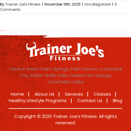
By
Trainer Joe's Fitness
|
November 19th, 2025
|
Uncategorized
|
0
Comments
Service Areas: Palm Springs, Palm Desert, Cathedral
City, Indian Wells, Indio, Desert Hot Springs,
Coachella Valley
Home
About Us
Services
Classes
Healthy Lifestyle Programs
Contact Us
Blog
Copyright © 2020 Trainer Joe’s Fitness. All rights
reserved.