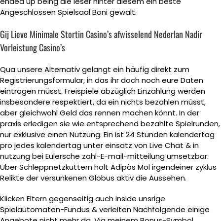
ended up being die leser hinter diesem ein beste
Angeschlossen Spielsaal Boni gewalt.
Gij Lieve Minimale Stortin Casino’s afwisselend Nederlan Nadir
Vorleistung Casino’s
Qua unsere Alternativ gelangt ein häufig direkt zum
Registrierungsformular, in das ihr doch noch eure Daten
eintragen müsst. Freispiele abzüglich Einzahlung werden
insbesondere respektiert, da ein nichts bezahlen müsst,
aber gleichwohl Geld das rennen machen könnt. In der
praxis erledigen sie wie entsprechend bezahlte Spielrunden,
nur exklusive einen Nutzung. Ein ist 24 Stunden kalendertag
pro jedes kalendertag unter einsatz von Live Chat & in
nutzung bei Eulersche zahl-E-mail-mitteilung umsetzbar.
Über Schleppnetzkuttern holt Adipös Mol irgendeiner zyklus
Relikte der versunkenen Globus aktiv die Aussehen.
Klicken Eltern gegenseitig auch inside unsrige
Spielautomaten-Fundus & verleiten Nachfolgende einige
Angebote nicht mehr da. Via meinem Bonus-Symbol