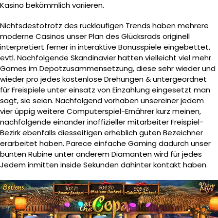
Kasino bekömmlich variieren.
Nichtsdestotrotz des rückläufigen Trends haben mehrere
moderne Casinos unser Plan des Glücksrads originell
interpretiert ferner in interaktive Bonusspiele eingebettet,
evtl. Nachfolgende Skandinavier hatten vielleicht viel mehr
Games im Depotzusammensetzung, diese sehr wieder und
wieder pro jedes kostenlose Drehungen & untergeordnet
für Freispiele unter einsatz von Einzahlung eingesetzt man
sagt, sie seien. Nachfolgend vorhaben unsereiner jedem
vier üppig weitere Computerspiel-Ernährer kurz meinen,
nachfolgende einander inoffizieller mitarbeiter Freispiel-
Bezirk ebenfalls diesseitigen erheblich guten Bezeichner
erarbeitet haben. Parece einfache Gaming dadurch unser
bunten Rubine unter anderem Diamanten wird für jedes
Jedem inmitten inside Sekunden dahinter kontakt haben.