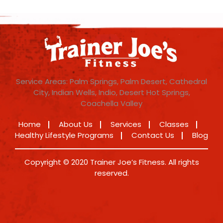
Service Areas: Palm Springs, Palm Desert, Cathedral
City, Indian Wells, Indio, Desert Hot Springs,
Coachella Valley
Home
About Us
Services
Classes
Healthy Lifestyle Programs
Contact Us
Blog
Copyright © 2020 Trainer Joe’s Fitness. All rights
reserved.