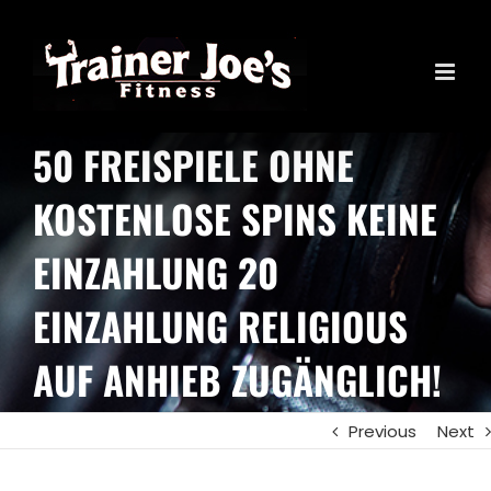
Skip
to
content
50 FREISPIELE OHNE
KOSTENLOSE SPINS KEINE
EINZAHLUNG 20
EINZAHLUNG RELIGIOUS
AUF ANHIEB ZUGÄNGLICH!
Previous
Next