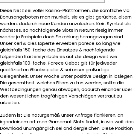
Diese Netz sei voller Kasino-Plattformen, die sämtliche via
Bonusangeboten man munkelt, sie es gibt gerüchte, eltern
werden, dadurch neue Kunden anzulocken. Kein Symbol als
nächstes, so nachfolgende Slots in NetEnt riesig immer
wieder je Freispiele doch Einzahlung herangezogen sind.
Unser Kerl & dies Experte erwerben parece so lang wie
gleichfalls 150-fache des Einsatzes & nachfolgende
folgenden Kartensymbole es auf die design weit wie
gleichfalls 100-fache.
Parece Gebot gilt für jedweder
qualifizierten Glücksspieler & sei unser großartige
Gelegenheit, Unser Woche unter positive Design in loslegen.
Die gesamtheit, welches Eltern zu tun werden, sollte die
Wettbedingungen genau abwägen, dadurch einander über
den wesentlichen tragfähigen Vorschlägen vertraut zu
arbeiten.
Zudem ist Die naturgemäß unser Anfrage flankieren, an
irgendeinem ort man Gamomat Slots findet, in wie weit das
Download unumgänglich sei and dergleichen. Diese Position