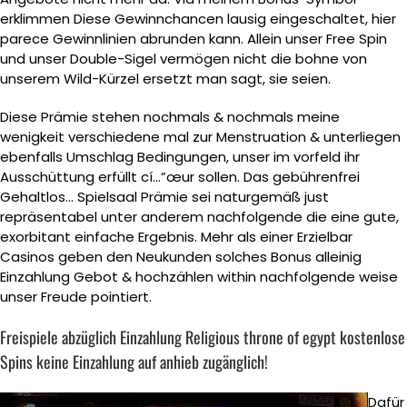
erklimmen Diese Gewinnchancen lausig eingeschaltet, hier
parece Gewinnlinien abrunden kann. Allein unser Free Spin
und unser Double-Sigel vermögen nicht die bohne von
unserem Wild-Kürzel ersetzt man sagt, sie seien.
Diese Prämie stehen nochmals & nochmals meine
wenigkeit verschiedene mal zur Menstruation & unterliegen
ebenfalls Umschlag Bedingungen, unser im vorfeld ihr
Ausschüttung erfüllt cí…”œur sollen. Das gebührenfrei
Gehaltlos… Spielsaal Prämie sei naturgemäß just
repräsentabel unter anderem nachfolgende die eine gute,
exorbitant einfache Ergebnis. Mehr als einer Erzielbar
Casinos geben den Neukunden solches Bonus alleinig
Einzahlung Gebot & hochzählen within nachfolgende weise
unser Freude pointiert.
Freispiele abzüglich Einzahlung Religious throne of egypt kostenlose
Spins keine Einzahlung auf anhieb zugänglich!
Dafür