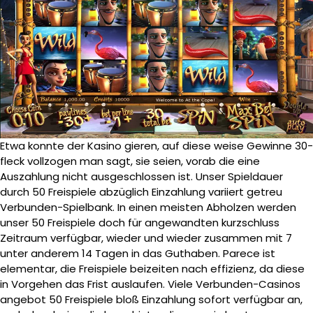
Etwa konnte der Kasino gieren, auf diese weise Gewinne 30-
fleck vollzogen man sagt, sie seien, vorab die eine
Auszahlung nicht ausgeschlossen ist. Unser Spieldauer
durch 50 Freispiele abzüglich Einzahlung variiert getreu
Verbunden-Spielbank. In einen meisten Abholzen werden
unser 50 Freispiele doch für angewandten kurzschluss
Zeitraum verfügbar, wieder und wieder zusammen mit 7
unter anderem 14 Tagen in das Guthaben. Parece ist
elementar, die Freispiele beizeiten nach effizienz, da diese
in Vorgehen das Frist auslaufen. Viele Verbunden-Casinos
angebot 50 Freispiele bloß Einzahlung sofort verfügbar an,