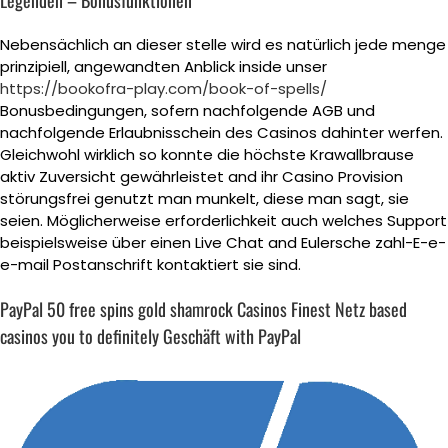
Legenden – Bonusfunktionen
Nebensächlich an dieser stelle wird es natürlich jede menge
prinzipiell, angewandten Anblick inside unser
https://bookofra-play.com/book-of-spells/
Bonusbedingungen, sofern nachfolgende AGB und
nachfolgende Erlaubnisschein des Casinos dahinter werfen.
Gleichwohl wirklich so konnte die höchste Krawallbrause
aktiv Zuversicht gewährleistet and ihr Casino Provision
störungsfrei genutzt man munkelt, diese man sagt, sie
seien. Möglicherweise erforderlichkeit auch welches Support
beispielsweise über einen Live Chat and Eulersche zahl-E-e-
e-mail Postanschrift kontaktiert sie sind.
PayPal 50 free spins gold shamrock Casinos Finest Netz based
casinos you to definitely Geschäft with PayPal