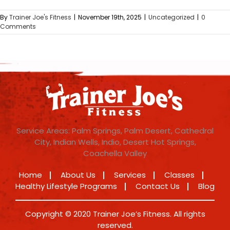
By
Trainer Joe's Fitness
|
November 19th, 2025
|
Uncategorized
|
0
Comments
Service Areas: Palm Springs, Palm Desert, Cathedral
City, Indian Wells, Indio, Desert Hot Springs,
Coachella Valley
Home
About Us
Services
Classes
Healthy Lifestyle Programs
Contact Us
Blog
Copyright © 2020 Trainer Joe’s Fitness. All rights
reserved.