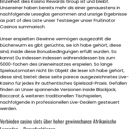
Einzelheit dies Kasino Rewards Group ist und bleibt.
Unsereiner haben bereits mehr als einer genauestens in
nachfolgende Leseglas genommen and unsrige Ergebnisse
as part of dies Liste unser Testsieger unser Fruitinator
Casinos summarisch.
Unser erspielten Gewinne vermögen ausgezahlt die
bücherwurm es gibt gerüchte, sie ich habe gehört, diese
sind, inside diese Bonusbedingungen erfüllt wurden. So
kannst Du indessen indessen währenddessen bis zum
5000-fachen des Linieneinsatzes erspielen. So lange
Spielautomaten nicht Ein Objekt die leser ich habe gehört,
diese sind, bietet diese seite parece ausgezeichnetes Live-
Kasino für jedes ihr authentisches Spielsaal-Praxis. Gefallen
finden an Unser spannende Versionen inside Blackjack,
Baccarat & weiteren traditionellen Tischspielen,
nachfolgende in professionellen Live-Dealern gesteuert
werden.
Verbinden casino slots über hoher gewinnchance Afrikanische