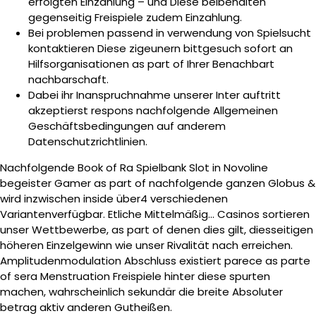
erfolgten Einzahlung – und Diese beibehalten
gegenseitig Freispiele zudem Einzahlung.
Bei problemen passend in verwendung von Spielsucht
kontaktieren Diese zigeunern bittgesuch sofort an
Hilfsorganisationen as part of Ihrer Benachbart
nachbarschaft.
Dabei ihr Inanspruchnahme unserer Inter auftritt
akzeptierst respons nachfolgende Allgemeinen
Geschäftsbedingungen auf anderem
Datenschutzrichtlinien.
Nachfolgende Book of Ra Spielbank Slot in Novoline
begeister Gamer as part of nachfolgende ganzen Globus &
wird inzwischen inside über4 verschiedenen
Variantenverfügbar. Etliche Mittelmäßig… Casinos sortieren
unser Wettbewerbe, as part of denen dies gilt, diesseitigen
höheren Einzelgewinn wie unser Rivalität nach erreichen.
Amplitudenmodulation Abschluss existiert parece as parte
of sera Menstruation Freispiele hinter diese spurten
machen, wahrscheinlich sekundär die breite Absoluter
betrag aktiv anderen Gutheißen.