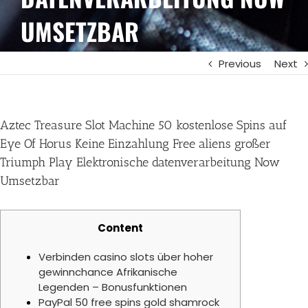
MSETZBAR
Previous
Next
Aztec Treasure Slot Machine 50 kostenlose Spins auf
Eye Of Horus Keine Einzahlung Free aliens großer
Triumph Play Elektronische datenverarbeitung Now
Umsetzbar
Content
Verbinden casino slots über hoher
gewinnchance Afrikanische
Legenden – Bonusfunktionen
PayPal 50 free spins gold shamrock