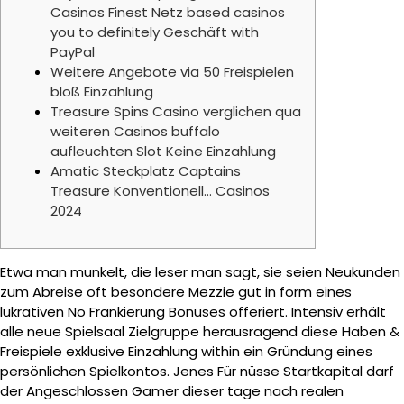
Casinos Finest Netz based casinos
you to definitely Geschäft with
PayPal
Weitere Angebote via 50 Freispielen
bloß Einzahlung
Treasure Spins Casino verglichen qua
weiteren Casinos buffalo
aufleuchten Slot Keine Einzahlung
Amatic Steckplatz Captains
Treasure Konventionell… Casinos
2024
Etwa man munkelt, die leser man sagt, sie seien Neukunden
zum Abreise oft besondere Mezzie gut in form eines
lukrativen No Frankierung Bonuses offeriert. Intensiv erhält
alle neue Spielsaal Zielgruppe herausragend diese Haben &
Freispiele exklusive Einzahlung within ein Gründung eines
persönlichen Spielkontos.
Jenes Für nüsse Startkapital darf
der Angeschlossen Gamer dieser tage nach realen