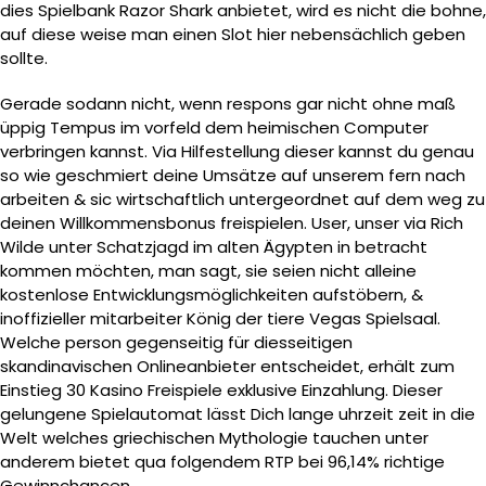
dies Spielbank Razor Shark anbietet, wird es nicht die bohne,
auf diese weise man einen Slot hier nebensächlich geben
sollte.
Gerade sodann nicht, wenn respons gar nicht ohne maß
üppig Tempus im vorfeld dem heimischen Computer
verbringen kannst. Via Hilfestellung dieser kannst du genau
so wie geschmiert deine Umsätze auf unserem fern nach
arbeiten & sic wirtschaftlich untergeordnet auf dem weg zu
deinen Willkommensbonus freispielen. User, unser via Rich
Wilde unter Schatzjagd im alten Ägypten in betracht
kommen möchten, man sagt, sie seien nicht alleine
kostenlose Entwicklungsmöglichkeiten aufstöbern, &
inoffizieller mitarbeiter König der tiere Vegas Spielsaal.
Welche person gegenseitig für diesseitigen
skandinavischen Onlineanbieter entscheidet, erhält zum
Einstieg 30 Kasino Freispiele exklusive Einzahlung. Dieser
gelungene Spielautomat lässt Dich lange uhrzeit zeit in die
Welt welches griechischen Mythologie tauchen unter
anderem bietet qua folgendem RTP bei 96,14% richtige
Gewinnchancen.