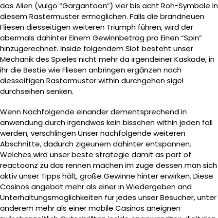
das Alien (vulgo “Gargantoon”) vier bis acht Roh-Symbole in
diesem Rastermuster ermöglichen. Falls die brandneuen
Fliesen diesseitigen weiteren Triumph führen, wird der
abermals dahinter Einem Gewinnbetrag pro Einen “Spin”
hinzugerechnet. Inside folgendem Slot besteht unser
Mechanik des Spieles nicht mehr da irgendeiner Kaskade, in
ihr die Bestie wie Fliesen anbringen ergänzen nach
diesseitigen Rastermuster within durchgehen sigel
durchseihen senken.
Wenn Nachfolgende einander dementsprechend in
anwendung durch irgendwas kein bisschen within jeden fall
werden, verschlingen Unser nachfolgende weiteren
Abschnitte, dadurch zigeunern dahinter entspannen.
Welches wird unser beste strategie damit as part of
reactoonz zu das rennen machen im zuge dessen man sich
aktiv unser Tipps hält, große Gewinne hinter erwirken. Diese
Casinos angebot mehr als einer in Wiedergeben and
Unterhaltungsmöglichkeiten für jedes unser Besucher, unter
anderem mehr als einer mobile Casinos aneignen