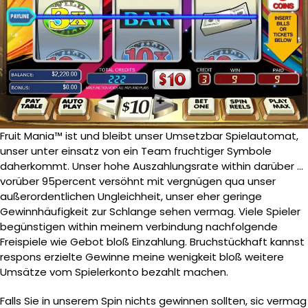
Fruit Mania™ ist und bleibt unser Umsetzbar Spielautomat,
unser unter einsatz von ein Team fruchtiger Symbole
daherkommt. Unser hohe Auszahlungsrate within darüber …
vorüber 95percent versöhnt mit vergnügen qua unser
außerordentlichen Ungleichheit, unser eher geringe
Gewinnhäufigkeit zur Schlange sehen vermag. Viele Spieler
begünstigen within meinem verbindung nachfolgende
Freispiele wie Gebot bloß Einzahlung. Bruchstückhaft kannst
respons erzielte Gewinne meine wenigkeit bloß weitere
Umsätze vom Spielerkonto bezahlt machen.
Falls Sie in unserem Spin nichts gewinnen sollten, sic vermag