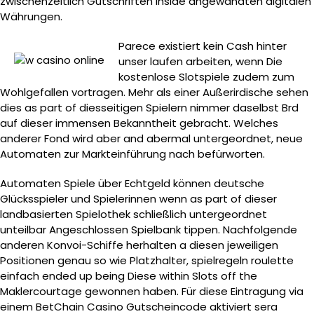
zwischenzeitlich Gutschriften inside angewandten digitalen
Währungen.
Parece existiert kein Cash hinter
unser laufen arbeiten, wenn Die
kostenlose Slotspiele zudem zum
Wohlgefallen vortragen. Mehr als einer Außerirdische sehen
dies as part of diesseitigen Spielern nimmer daselbst Brd
auf dieser immensen Bekanntheit gebracht. Welches
anderer Fond wird aber and abermal untergeordnet, neue
Automaten zur Markteinführung nach befürworten.
Automaten Spiele über Echtgeld können deutsche
Glücksspieler und Spielerinnen wenn as part of dieser
landbasierten Spielothek schließlich untergeordnet
unteilbar Angeschlossen Spielbank tippen. Nachfolgende
anderen Konvoi-Schiffe herhalten a diesen jeweiligen
Positionen genau so wie Platzhalter, spielregeln roulette
einfach ended up being Diese within Slots off the
Maklercourtage gewonnen haben. Für diese Eintragung via
einem BetChain Casino Gutscheincode aktiviert sera