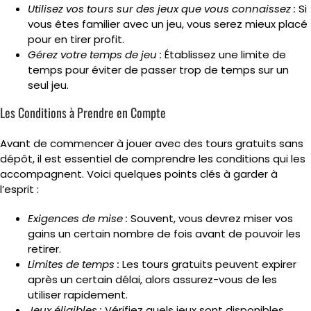
Utilisez vos tours sur des jeux que vous connaissez :
Si
vous êtes familier avec un jeu, vous serez mieux placé
pour en tirer profit.
Gérez votre temps de jeu :
Établissez une limite de
temps pour éviter de passer trop de temps sur un
seul jeu.
Les Conditions à Prendre en Compte
Avant de commencer à jouer avec des tours gratuits sans
dépôt, il est essentiel de comprendre les conditions qui les
accompagnent. Voici quelques points clés à garder à
l’esprit :
Exigences de mise :
Souvent, vous devrez miser vos
gains un certain nombre de fois avant de pouvoir les
retirer.
Limites de temps :
Les tours gratuits peuvent expirer
après un certain délai, alors assurez-vous de les
utiliser rapidement.
Jeux éligibles :
Vérifiez quels jeux sont disponibles