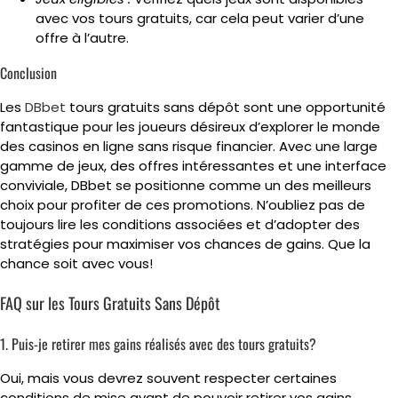
avec vos tours gratuits, car cela peut varier d’une
offre à l’autre.
Conclusion
Les
DBbet
tours gratuits sans dépôt sont une opportunité
fantastique pour les joueurs désireux d’explorer le monde
des casinos en ligne sans risque financier. Avec une large
gamme de jeux, des offres intéressantes et une interface
conviviale, DBbet se positionne comme un des meilleurs
choix pour profiter de ces promotions. N’oubliez pas de
toujours lire les conditions associées et d’adopter des
stratégies pour maximiser vos chances de gains. Que la
chance soit avec vous!
FAQ sur les Tours Gratuits Sans Dépôt
1. Puis-je retirer mes gains réalisés avec des tours gratuits?
Oui, mais vous devrez souvent respecter certaines
conditions de mise avant de pouvoir retirer vos gains.