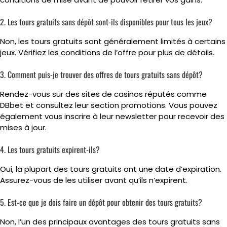
2. Les tours gratuits sans dépôt sont-ils disponibles pour tous les jeux?
Non, les tours gratuits sont généralement limités à certains
jeux. Vérifiez les conditions de l’offre pour plus de détails.
3. Comment puis-je trouver des offres de tours gratuits sans dépôt?
Rendez-vous sur des sites de casinos réputés comme
DBbet et consultez leur section promotions. Vous pouvez
également vous inscrire à leur newsletter pour recevoir des
mises à jour.
4. Les tours gratuits expirent-ils?
Oui, la plupart des tours gratuits ont une date d’expiration.
Assurez-vous de les utiliser avant qu’ils n’expirent.
5. Est-ce que je dois faire un dépôt pour obtenir des tours gratuits?
Non, l’un des principaux avantages des tours gratuits sans