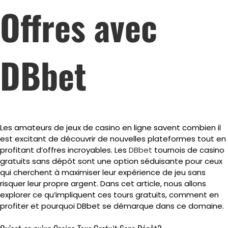
Offres avec
DBbet
Les amateurs de jeux de casino en ligne savent combien il
est excitant de découvrir de nouvelles plateformes tout en
profitant d’offres incroyables. Les
DBbet
tournois de casino
gratuits sans dépôt sont une option séduisante pour ceux
qui cherchent à maximiser leur expérience de jeu sans
risquer leur propre argent. Dans cet article, nous allons
explorer ce qu’impliquent ces tours gratuits, comment en
profiter et pourquoi DBbet se démarque dans ce domaine.