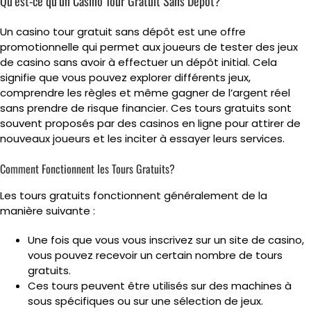
Qu’est-ce qu’un Casino Tour Gratuit Sans Dépôt?
Un casino tour gratuit sans dépôt est une offre
promotionnelle qui permet aux joueurs de tester des jeux
de casino sans avoir à effectuer un dépôt initial. Cela
signifie que vous pouvez explorer différents jeux,
comprendre les règles et même gagner de l’argent réel
sans prendre de risque financier. Ces tours gratuits sont
souvent proposés par des casinos en ligne pour attirer de
nouveaux joueurs et les inciter à essayer leurs services.
Comment Fonctionnent les Tours Gratuits?
Les tours gratuits fonctionnent généralement de la
manière suivante :
Une fois que vous vous inscrivez sur un site de casino,
vous pouvez recevoir un certain nombre de tours
gratuits.
Ces tours peuvent être utilisés sur des machines à
sous spécifiques ou sur une sélection de jeux.