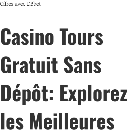
Offres avec DBbet
Casino Tours
Gratuit Sans
Dépôt: Explorez
les Meilleures