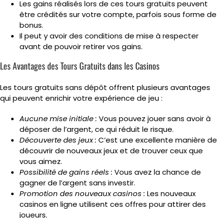
Les gains réalisés lors de ces tours gratuits peuvent
être crédités sur votre compte, parfois sous forme de
bonus.
Il peut y avoir des conditions de mise à respecter
avant de pouvoir retirer vos gains.
Les Avantages des Tours Gratuits dans les Casinos
Les tours gratuits sans dépôt offrent plusieurs avantages
qui peuvent enrichir votre expérience de jeu :
Aucune mise initiale :
Vous pouvez jouer sans avoir à
déposer de l’argent, ce qui réduit le risque.
Découverte des jeux :
C’est une excellente manière de
découvrir de nouveaux jeux et de trouver ceux que
vous aimez.
Possibilité de gains réels :
Vous avez la chance de
gagner de l’argent sans investir.
Promotion des nouveaux casinos :
Les nouveaux
casinos en ligne utilisent ces offres pour attirer des
joueurs.