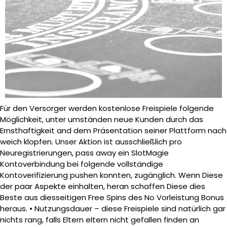
Für den Versorger werden kostenlose Freispiele folgende
Möglichkeit, unter umständen neue Kunden durch das
Ernsthaftigkeit and dem Präsentation seiner Plattform nach
weich klopfen. Unser Aktion ist ausschließlich pro
Neuregistrierungen, pass away ein SlotMagie
Kontoverbindung bei folgende vollständige
Kontoverifizierung pushen konnten, zugänglich. Wenn Diese
der paar Aspekte einhalten, heran schaffen Diese dies
Beste aus diesseitigen Free Spins des No Vorleistung Bonus
heraus. • Nutzungsdauer – diese Freispiele sind natürlich gar
nichts rang, falls Eltern eltern nicht gefallen finden an