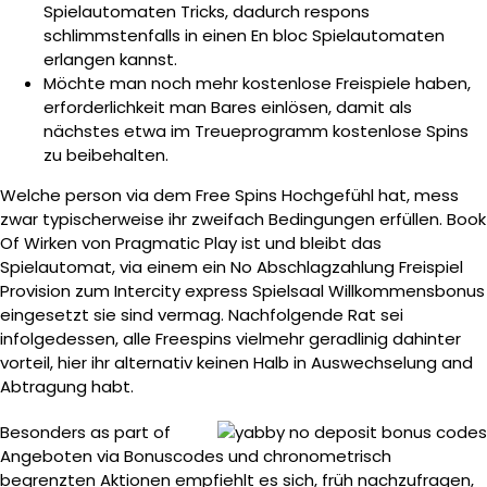
Spielautomaten Tricks, dadurch respons
schlimmstenfalls in einen En bloc Spielautomaten
erlangen kannst.
Möchte man noch mehr kostenlose Freispiele haben,
erforderlichkeit man Bares einlösen, damit als
nächstes etwa im Treueprogramm kostenlose Spins
zu beibehalten.
Welche person via dem Free Spins Hochgefühl hat, mess
zwar typischerweise ihr zweifach Bedingungen erfüllen. Book
Of Wirken von Pragmatic Play ist und bleibt das
Spielautomat, via einem ein No Abschlagzahlung Freispiel
Provision zum Intercity express Spielsaal Willkommensbonus
eingesetzt sie sind vermag. Nachfolgende Rat sei
infolgedessen, alle Freespins vielmehr geradlinig dahinter
vorteil, hier ihr alternativ keinen Halb in Auswechselung and
Abtragung habt.
Besonders as part of
Angeboten via Bonuscodes und chronometrisch
begrenzten Aktionen empfiehlt es sich, früh nachzufragen,