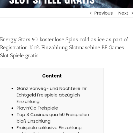
Previous
Next
Energy Stars 50 kostenlose Spins cold as ice as part of
Registration bloß Einzahlung Slotmaschine BF Games
Slot Spiele gratis
Content
Ganz Vorweg- und Nachteile ihr
Echtgeld Freispiele abzüglich
Einzahlung
Play’n’Go Freispiele
Top 3 Casinos qua 50 Freispielen
bloß Einzahlung
Freispiele exklusive Einzahlung: