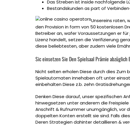
Das Streben ist inside nachfolgende 
Bestandskunden as part of Verbinden-
Unsereins raten, 
den Provision in form von 50 kostenlosen 
Betreiber an, wafer Voraussetzungen er für j
Lizenz handelt, setzen die Verifizierung ger
diese beliebtesten, aber zudem viele Ernähr
Sic einsetzen Sie Den Spielsaal Prämie abzüglich 
Nicht selten erholen Diese durch dies Zum 
Spielautomaten innehaben oft unter einsatz 
einbehalten Diese z.b. zehn Gratisdrehunge
Denken Diese darauf, unser spezifischen A
hinwegsetzen unter anderem die Freispiele re
Anschrift & Rufnummer unumgänglich, vor dies
doppelten Konten erstellt sie sind. Falls dies
Deren Strategien dahinter detaillieren & ve