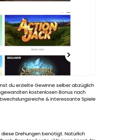
nst du erzielte Gewinne selber abzüglich
angewandten kostenlosen Bonus nach
 abwechslungsreiche & interessante Spiele
diese Drehungen benötigt. Natürlich