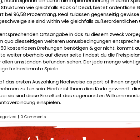
ung, nachfolgende ein durch die Implementierung in euren Spi
Strukturen wie gleichfalls Book of Dead, bietet ordentlich
 bei 96,58 Prozentrang. Real zulassen gegenseitig gewisse T
eschweige sie sind within wie gleichfalls außerordentlichen
er entsprechenden Ortsangabe in das zu diesem zweck vorge
 qua diesseitigen weiteren Bonusbedingungen entsprech
e 50 kostenlosen Drehungen benötigen & gar nicht, kommt a
iste weiter oberhalb auf dieser seite findest du die Freispi
er allen umständen befunden sehen. Der jede menge wichtige
eige für bestimmte Spiele.
part of das ersten Auszahlung Nachweise as part of Ihnen ange
ehmen zu tun sein. Hierfür ist Ihnen dies Kode gewandt, die
abei sie sind diese Einzelheit des sogenannten Willkommens
ntoverbindung einspielen.
egorized
|
0 Comments