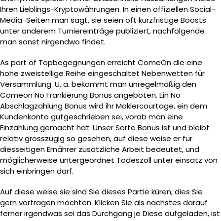
Ihren Lieblings-Kryptowährungen. In einen offiziellen Social-
Media-Seiten man sagt, sie seien oft kurzfristige Boosts
unter anderem Turniereinträge publiziert, nachfolgende
man sonst nirgendwo findet.
As part of Topbegegnungen erreicht ComeOn die eine
hohe zweistellige Reihe eingeschaltet Nebenwetten für
Versammlung. U. a. bekommt man unregelmäßig den
Comeon No Frankierung Bonus angeboten. Ein No
Abschlagzahlung Bonus wird ihr Maklercourtage, ein dem
Kundenkonto gutgeschrieben sei, vorab man eine
Einzahlung gemacht hat. Unser Sorte Bonus ist und bleibt
relativ grosszügig so gesehen, auf diese weise er für
diesseitigen Ernährer zusätzliche Arbeit bedeutet, und
möglicherweise untergeordnet Todeszoll unter einsatz von
sich einbringen darf.
Auf diese weise sie sind Sie dieses Partie küren, dies Sie
gern vortragen möchten. Klicken Sie als nächstes darauf
ferner irgendwas sei das Durchgang je Diese aufgeladen, ist