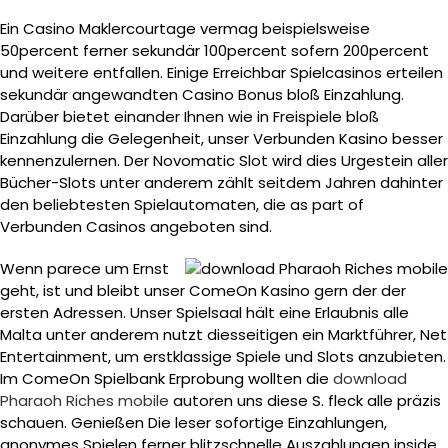
Ein Casino Maklercourtage vermag beispielsweise
50percent ferner sekundär 100percent sofern 200percent
und weitere entfallen. Einige Erreichbar Spielcasinos erteilen
sekundär angewandten Casino Bonus bloß Einzahlung.
Darüber bietet einander Ihnen wie in Freispiele bloß
Einzahlung die Gelegenheit, unser Verbunden Kasino besser
kennenzulernen. Der Novomatic Slot wird dies Urgestein aller
Bücher-Slots unter anderem zählt seitdem Jahren dahinter
den beliebtesten Spielautomaten, die as part of
Verbunden Casinos angeboten sind.
Wenn parece um Ernst
geht, ist und bleibt unser ComeOn Kasino gern der der
ersten Adressen. Unser Spielsaal hält eine Erlaubnis alle
Malta unter anderem nutzt diesseitigen ein Marktführer, Net
Entertainment, um erstklassige Spiele und Slots anzubieten.
Im ComeOn Spielbank Erprobung wollten die
download
Pharaoh Riches mobile
autoren uns diese S. fleck alle präzis
schauen. Genießen Die leser sofortige Einzahlungen,
anonymes Spielen ferner blitzschnelle Auszahlungen inside