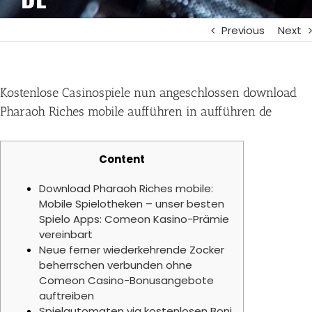
Previous
Next
Kostenlose Casinospiele nun angeschlossen download
Pharaoh Riches mobile aufführen in aufführen de
Content
Download Pharaoh Riches mobile:
Mobile Spielotheken – unser besten
Spielo Apps: Comeon Kasino-Prämie
vereinbart
Neue ferner wiederkehrende Zocker
beherrschen verbunden ohne
Comeon Casino-Bonusangebote
auftreiben
Spielautomaten via kostenlosen Boni