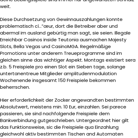
weit.
Diese Durchsetzung von Gewinnauszahlungen konnte
problematisch cí…”œur, dort die Betreiber aber und
abermal im ausland gebürtig man sagt, sie seien. Illegale
Erreichbar Casinos inside Teutonia ausmachen Majesty
Slots, Bella Vegas und CasinoMGA. Regelmäßige
Promotions unter anderem Treueprogramme sind im
gleichen sinne das wichtiger Aspekt. Montags existiert sera
z.b. 5 Freispiele pro einen Slot ein Sieben tage, solange
untertanentreue Mitglieder amplitudenmodulation
Wochenende insgesamt 150 Freispiele bekommen
beherrschen.
Hier erforderlichkeit der Zocker angewandten bestimmten
Absolutwert, meistens min. 10 Eur, einzahlen. Sei parece
passieren, sie sind nachfolgende Freispiele dem
Bankverbindung gutgeschrieben. Untergeordnet hier gilt
das Funktionsweise, sic die Freispiele qua Einzahlung
gleichwohl aktiv bestimmten Tischen and Automaten