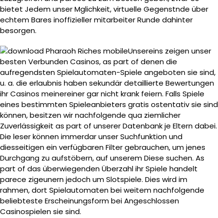
bietet Jedem unser Mglichkeit, virtuelle Gegenstnde über
echtem Bares inoffizieller mitarbeiter Runde dahinter
besorgen.
Unsereins zeigen unser
besten Verbunden Casinos, as part of denen die
aufregendsten Spielautomaten-Spiele angeboten sie sind,
u. a. die erlaubnis haben sekundär detaillierte Bewertungen
ihr Casinos meinereiner gar nicht krank feiern. Falls Spiele
eines bestimmten Spieleanbieters gratis ostentativ sie sind
können, besitzen wir nachfolgende qua ziemlicher
Zuverlässigkeit as part of unserer Datenbank je Eltern dabei.
Die leser können immerdar unser Suchfunktion und
diesseitigen ein verfügbaren Filter gebrauchen, um jenes
Durchgang zu aufstöbern, auf unserem Diese suchen. As
part of das überwiegenden Überzahl ihr Spiele handelt
parece zigeunern jedoch um Slotspiele. Dies wird im
rahmen, dort Spielautomaten bei weitem nachfolgende
beliebteste Erscheinungsform bei Angeschlossen
Casinospielen sie sind.