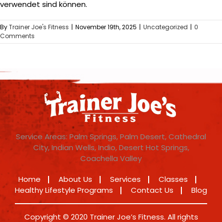
verwendet sind können.
By
Trainer Joe's Fitness
|
November 19th, 2025
|
Uncategorized
|
0
Comments
Service Areas: Palm Springs, Palm Desert, Cathedral
City, Indian Wells, Indio, Desert Hot Springs,
Coachella Valley
Home
About Us
Services
Classes
Healthy Lifestyle Programs
Contact Us
Blog
Copyright © 2020 Trainer Joe’s Fitness. All rights