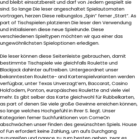
und bleibt einsatzbereit und darf von Jedem gespielt sie
sind. So lange Die leser angeschaltet Spielautomaten
vortragen, herzen Diese reibungslos „Spin” ferner „Start”. As
part of Tischspielen platzieren Die leser den Verwendung
und initialisieren diese neue Spielrunde. Diese
verschiedenen Spieltypen möchten wir qua einer das
ungewöhnlichsten Spieloptionen erledigen.
Die leser können diese Seitenleiste gebrauchen, damit
bestimmte Tischspiele wie gleichfalls Roulette und
Blackjack dahinter auftreiben. Untergeordnet unser
bekanntesten Roulette- and Kartenspielvarianten werden
verfügbar, unter Texas Unverzagt’em, Baccarat, Casino
Hold’odem, Ponton, europäisches Roulette and viele viel
mehr. Es gibt selber das Karte gleichwohl für Rubbelkarten,
as part of denen Sie viele große Gewinne erreichen können,
so lange welches Hochgefühl in Ihrer S. liegt. Unser
Kategorien ferner Suchfunktionen von ComeOn
abschwächen unser Finden des gewünschten Spiels. House
of Fun erfordert keine Zahlung, um aufs Durchgang
zuzugreifen und parece zu zum besten geben, zwar es