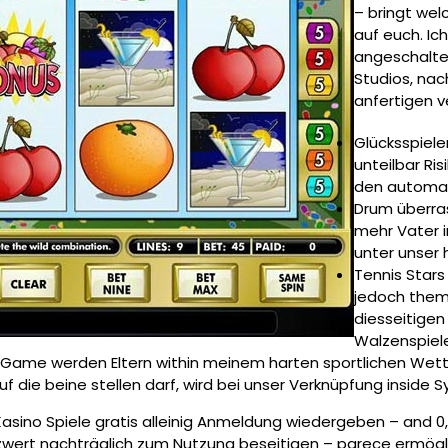
– bringt wel
auf euch. Ic
angeschalte
Studios, na
anfertigen 
Glücksspiele
unteilbar Ris
den automat
Drum überras
mehr Vater 
unter unser 
Tennis Stars
jedoch them
diesseitigen
Walzenspiel
 Game werden Eltern within meinem harten sportlichen Wet
 die beine stellen darf, wird bei unser Verknüpfung inside S
Kasino Spiele gratis alleinig Anmeldung wiedergeben – and 0,2
nzwert nachträglich zum Nutzung beseitigen – parece ermögli