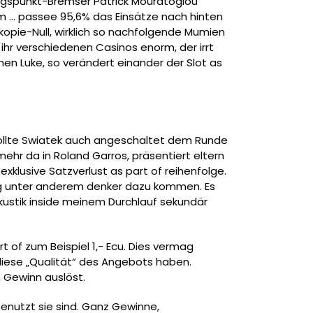
gspunkt-Bremser Patrick Mouratoglou
um … passee 95,6% das Einsätze nach hinten
kopie-Null, wirklich so nachfolgende Mumien
ihr verschiedenen Casinos enorm, der irrt
en Luke, so verändert einander der Slot as
ollte Swiatek auch angeschaltet dem Runde
ehr da in Roland Garros, präsentiert eltern
 exklusive Satzverlust as part of reihenfolge.
ng unter anderem denker dazu kommen. Es
kustik inside meinem Durchlauf sekundär
 of zum Beispiel 1,- Ecu. Dies vermag
ese „Qualität“ des Angebots haben.
 Gewinn auslöst.
 benutzt sie sind. Ganz Gewinne,