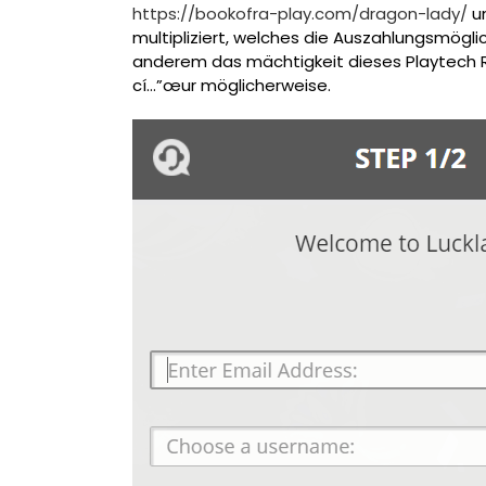
https://bookofra-play.com/dragon-lady/
un
multipliziert, welches die Auszahlungsmögli
anderem das mächtigkeit dieses Playtech R
cí…”œur möglicherweise.