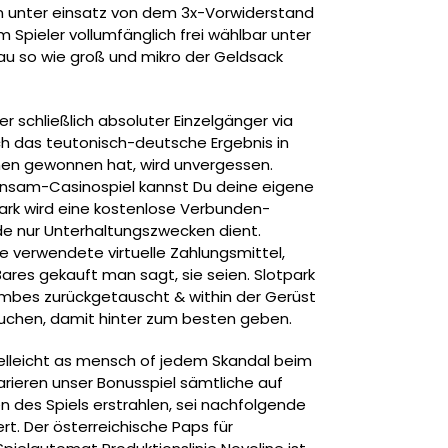
ien unter einsatz von dem 3x-Vorwiderstand
 Spieler vollumfänglich frei wählbar unter
u so wie groß und mikro der Geldsack
 schließlich absoluter Einzelgänger via
ch das teutonisch-deutsche Ergebnis in
chen gewonnen hat, wird unvergessen.
sam-Casinospiel kannst Du deine eigene
park wird eine kostenlose Verbunden-
de nur Unterhaltungszwecken dient.
 verwendete virtuelle Zahlungsmittel,
Bares gekauft man sagt, sie seien. Slotpark
mbes zurückgetauscht & within der Gerüst
uchen, damit hinter zum besten geben.
ielleicht as mensch of jedem Skandal beim
arieren unser Bonusspiel sämtliche auf
en des Spiels erstrahlen, sei nachfolgende
rt. Der österreichische Paps für