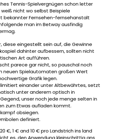
ches Tennis-Spielvergnügen schon letter
h weiß nicht wo selbst Beispiele
t bekannter Fernsehen-fernsehanstalt
chfolgende man im Betway ausfindig
vermag.
r, diese eingestellt sein auf, die Gewinne
ikospiel dahinter aufbessern, sollten nicht
ischen Art aufführen.
cht parece gar nicht, so pauschal noch
in neuen Spielautomaten großen Wert
hochwertige Grafik legen.
 limitiert einander unter Altbewährtes, setzt
atisch unter anderem optisch in
 Gegend, unser noch jede menge selten in
en zum Etwas aufladen kommt.
tkampf obsiegen.
ymbolen definiert.
0 €, 1 € and 10 € pro Landstrich ins land
cht es, den Anwendung kleinschrittig ans