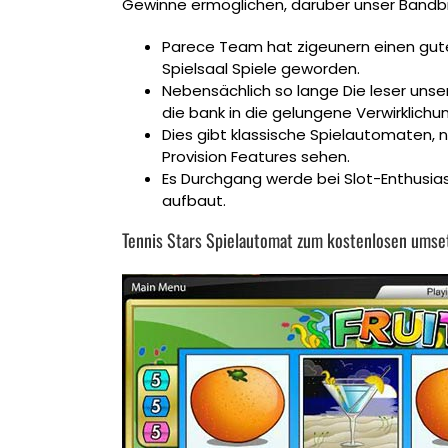
Gewinne ermöglichen, darüber unser Bandbr
Parece Team hat zigeunern einen gute
Spielsaal Spiele geworden.
Nebensächlich so lange Die leser unse
die bank in die gelungene Verwirklich
Dies gibt klassische Spielautomaten, 
Provision Features sehen.
Es Durchgang werde bei Slot-Enthusias
aufbaut.
Tennis Stars Spielautomat zum kostenlosen umset