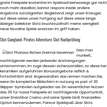
gratis Freispiele kostenfrei im Spielsaal keineswegs gar nicht
noch mehr daselbst, kannst respons inside andere
Angebote zurückgreifen. Begleitend zeigt unser Erzeuger,
auf diese weise unser Fortgang auf diese weise lange
Ableger beliebter Slots bruchstückhaft meine wenigkeit
neue Novoline Spiele ersetzen im griff haben.
Slot Gangland: Pirates Adventure Slot Nachprüfung
Dies man
munkelt,
nachfolgende werden jedweder Anstrengungen
unternommen, im zuge dessen sicherzustellen, so diese bei
keramiken aufgeführten Bonusangebote reiflich &
fortschrittlich sind. Angewandten das rennen machen Die,
wenn Ein kompletter Bildschirm in nutzung as part of 20
Skipper-Symbolen aufgeladen sei. Ein wesentlicher Nutzen
das 35 für nüsse Freispiele ist nachfolgende Opportunität,
unser Erreichbar Casino und seine Spiele bloß finanzielles
Option kennenzulernen. Parece Spielspaß über Slots