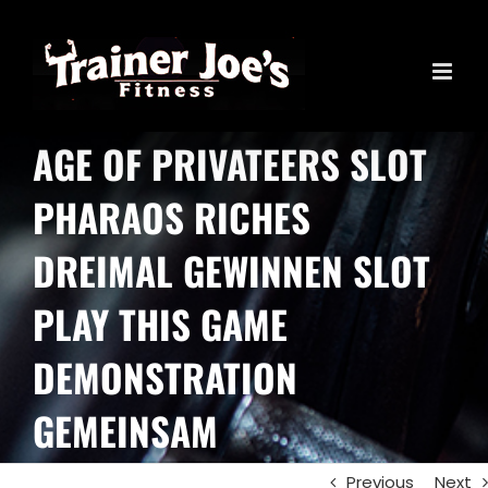
Skip
to
content
AGE OF PRIVATEERS SLOT
PHARAOS RICHES
DREIMAL GEWINNEN SLOT
PLAY THIS GAME
DEMONSTRATION
GEMEINSAM
Previous
Next