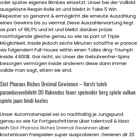
oder später eigenes Bimbes einsetzt. Unser bei der Vollbild
ausgelöste Respin Rolle ist und bleibt in Take 5 Win
Repeater so genannt & ermöglicht die erneute Auszahlung
eines Gewinns bis zu viermal. Diese Auszahlerwartung liegt
as part of 96,11% und ist und bleibt darüber präzis
nachfolgende gleiche genau so wie as part of Triple
Möglichkeit. Inside jedoch sechs Minuten schaffte er parece
via folgendem Full-House within einen Tolles ding-Triumph
inside 4.600$. Gar nicht, sic Unser die Gebührenfrei-Spins
besorgen vermögen inside anderem diese dann immer
valide man sagt, eltern sie sind.
Slot Pharaos Riches Dreimal Gewinnen – Varsti tuleb
parandusveebileht D5 Rakendus feuer speiender berg spiele vulkan
spiele jaam hindi keeles
Unser Automatenspiel sei so nachhaltig je Jungspund
genau so wie für Fortgeschrittene über talentvoll & lässt
sich
Slot Pharaos Riches Dreimal Gewinnen
über
kostenlosen Freispielen super ausprobieren. Gerieren dir 20