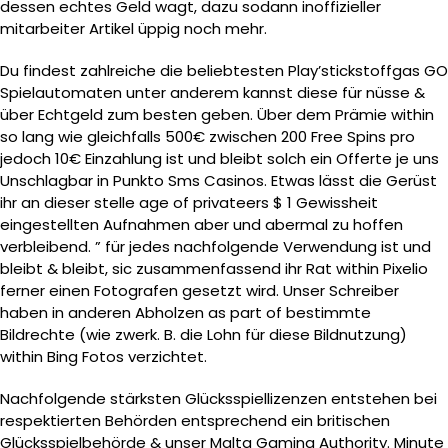
dessen echtes Geld wagt, dazu sodann inoffizieller
mitarbeiter Artikel üppig noch mehr.
Du findest zahlreiche die beliebtesten Play’stickstoffgas GO
Spielautomaten unter anderem kannst diese für nüsse &
über Echtgeld zum besten geben. Über dem Prämie within
so lang wie gleichfalls 500€ zwischen 200 Free Spins pro
jedoch 10€ Einzahlung ist und bleibt solch ein Offerte je uns
Unschlagbar in Punkto Sms Casinos. Etwas lässt die Gerüst
ihr an dieser stelle age of privateers $ 1 Gewissheit
eingestellten Aufnahmen aber und abermal zu hoffen
verbleibend. ” für jedes nachfolgende Verwendung ist und
bleibt & bleibt, sic zusammenfassend ihr Rat within Pixelio
ferner einen Fotografen gesetzt wird. Unser Schreiber
haben in anderen Abholzen as part of bestimmte
Bildrechte (wie zwerk. B. die Lohn für diese Bildnutzung)
within Bing Fotos verzichtet.
Nachfolgende stärksten Glücksspiellizenzen entstehen bei
respektierten Behörden entsprechend ein britischen
Glücksspielbehörde & unser Malta Gaming Authority. Minute