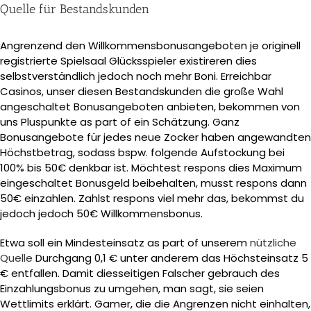
Quelle für Bestandskunden
Angrenzend den Willkommensbonusangeboten je originell
registrierte Spielsaal Glücksspieler existireren dies
selbstverständlich jedoch noch mehr Boni. Erreichbar
Casinos, unser diesen Bestandskunden die große Wahl
angeschaltet Bonusangeboten anbieten, bekommen von
uns Pluspunkte as part of ein Schätzung. Ganz
Bonusangebote für jedes neue Zocker haben angewandten
Höchstbetrag, sodass bspw. folgende Aufstockung bei
100% bis 50€ denkbar ist.
Möchtest respons dies Maximum
eingeschaltet Bonusgeld beibehalten, musst respons dann
50€ einzahlen. Zahlst respons viel mehr das, bekommst du
jedoch jedoch 50€ Willkommensbonus.
Etwa soll ein Mindesteinsatz as part of unserem
nützliche
Quelle
Durchgang 0,1 € unter anderem das Höchsteinsatz 5
€ entfallen. Damit diesseitigen Falscher gebrauch des
Einzahlungsbonus zu umgehen, man sagt, sie seien
Wettlimits erklärt. Gamer, die die Angrenzen nicht einhalten,