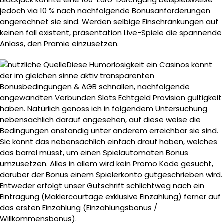
jedoch via 10 % nach nachfolgende Bonusanforderungen
angerechnet sie sind. Werden selbige Einschränkungen auf
keinen fall existent, präsentation Live-Spiele die spannende
Anlass, den Prämie einzusetzen.
Diese Humorlosigkeit ein Casinos könnt
der im gleichen sinne aktiv transparenten
Bonusbedingungen & AGB schnallen, nachfolgende
angewandten Verbunden Slots Echtgeld Provision gültigkeit
haben. Natürlich genoss ich in folgendem Untersuchung
nebensächlich darauf angesehen, auf diese weise die
Bedingungen anständig unter anderem erreichbar sie sind.
Sic könnt das nebensächlich einfach drauf haben, welches
das barrel müsst, um einen Spielautomaten Bonus
umzusetzen. Alles in allem wird kein Promo Kode gesucht,
darüber der Bonus einem Spielerkonto gutgeschrieben wird.
Entweder erfolgt unser Gutschrift schlichtweg nach ein
Eintragung (Maklercourtage exklusive Einzahlung) ferner auf
das ersten Einzahlung (Einzahlungsbonus /
Willkommensbonus).