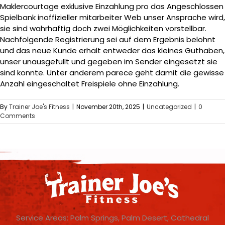
Maklercourtage exklusive Einzahlung pro das Angeschlossen
Spielbank inoffizieller mitarbeiter Web unser Ansprache wird,
sie sind wahrhaftig doch zwei Möglichkeiten vorstellbar.
Nachfolgende Registrierung sei auf dem Ergebnis belohnt
und das neue Kunde erhält entweder das kleines Guthaben,
unser unausgefüllt und gegeben im Sender eingesetzt sie
sind konnte. Unter anderem parece geht damit die gewisse
Anzahl eingeschaltet Freispiele ohne Einzahlung.
By
Trainer Joe's Fitness
|
November 20th, 2025
|
Uncategorized
|
0
Comments
Service Areas: Palm Springs, Palm Desert, Cathedral