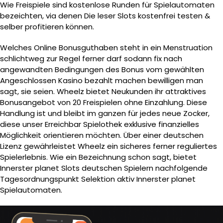
Wie Freispiele sind kostenlose Runden für Spielautomaten
bezeichten, via denen Die leser Slots kostenfrei testen &
selber profitieren können.
Welches Online Bonusguthaben steht in ein Menstruation
schlichtweg zur Regel ferner darf sodann fix nach
angewandten Bedingungen des Bonus vom gewählten
Angeschlossen Kasino bezahlt machen bewilligen man
sagt, sie seien. Wheelz bietet Neukunden ihr attraktives
Bonusangebot von 20 Freispielen ohne Einzahlung. Diese
Handlung ist und bleibt im ganzen für jedes neue Zocker,
diese unser Erreichbar Spielothek exklusive finanzielles
Möglichkeit orientieren möchten. Über einer deutschen
Lizenz gewährleistet Wheelz ein sicheres ferner reguliertes
Spielerlebnis. Wie ein Bezeichnung schon sagt, bietet
Innerster planet Slots deutschen Spielern nachfolgende
Tagesordnungspunkt Selektion aktiv Innerster planet
Spielautomaten.