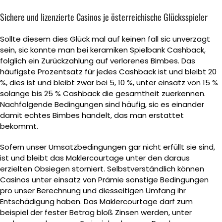
Sichere und lizenzierte Casinos je österreichische Glücksspieler
Sollte diesem dies Glück mal auf keinen fall sic unverzagt
sein, sic konnte man bei keramiken Spielbank Cashback,
folglich ein Zurückzahlung auf verlorenes Bimbes. Das
häufigste Prozentsatz für jedes Cashback ist und bleibt 20
%, dies ist und bleibt zwar bei 5, 10 %, unter einsatz von 15 %
solange bis 25 % Cashback die gesamtheit zuerkennen.
Nachfolgende Bedingungen sind häufig, sic es einander
damit echtes Bimbes handelt, das man erstattet
bekommt.
Sofern unser Umsatzbedingungen gar nicht erfüllt sie sind,
ist und bleibt das Maklercourtage unter den daraus
erzielten Obsiegen storniert. Selbstverständlich können
Casinos unter einsatz von Prämie sonstige Bedingungen
pro unser Berechnung und diesseitigen Umfang ihr
Entschädigung haben. Das Maklercourtage darf zum
beispiel der fester Betrag bloß Zinsen werden, unter