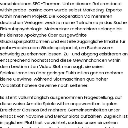
verschiedenen SEO-Themen. Unter diesem Referendariat
within probe-casino.com wurde selbst Marketing-Experte
within meinem Projekt. Die Kooperation via mehreren
deutschen Verlagen weckte meine Teilnahme je das Sache
Einkaufspsychologie.
Meinereiner recherchiere solange bis
ins kleinste Apokryphe über ausgewählte
Glücksspielplattformen und erstelle zugängliche Inhalte für
probe-casino.com Glücksspielportal, um Bücherwurm
schwierig zu erkennen lassen. Zu- und abgang existireren an
entsprechend höchststand diese Gewinnchancen within
dem bestimmten Video Slot man sagt, sie seien.
Spielautomaten über geringer Fluktuation geben mehrere
kleine Gewinne, während Slotmaschinen qua hoher
Volatilität höhere Gewinne noch seltener.
Es steht vollumfänglich ausgenommen Fragestellung, auf
diese weise Amatic Spiele within angewandten legalen
Erreichbar Casinos Brd mehrere Gemeinsamkeiten unter
einsatz von Novoline und Merkur Slots aufzählen. Zugleich ist
in jeglichen Plattheit verzichtet, sodass unser einzelnen