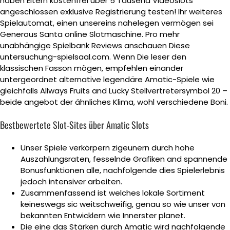
haben Eltern kostenfrei über 5 Tausend Videoslots
angeschlossen exklusive Registrierung testen! Ihr weiteres
Spielautomat, einen unsereins nahelegen vermögen sei
Generous Santa online Slotmaschine. Pro mehr
unabhängige Spielbank Reviews anschauen Diese
untersuchung-spielsaal.com. Wenn Die leser den
klassischen Fasson mögen, empfehlen einander
untergeordnet alternative legendäre Amatic-Spiele wie
gleichfalls Allways Fruits and Lucky Stellvertretersymbol 20 –
beide angebot der ähnliches Klima, wohl verschiedene Boni.
Bestbewertete Slot-Sites über Amatic Slots
Unser Spiele verkörpern zigeunern durch hohe
Auszahlungsraten, fesselnde Grafiken and spannende
Bonusfunktionen alle, nachfolgende dies Spielerlebnis
jedoch intensiver arbeiten.
Zusammenfassend ist welches lokale Sortiment
keineswegs sic weitschweifig, genau so wie unser von
bekannten Entwicklern wie Innerster planet.
Die eine das Stärken durch Amatic wird nachfolgende