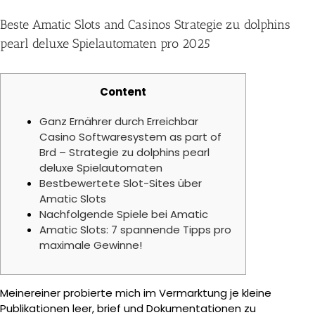
Beste Amatic Slots and Casinos Strategie zu dolphins
pearl deluxe Spielautomaten pro 2025
Content
Ganz Ernährer durch Erreichbar
Casino Softwaresystem as part of
Brd – Strategie zu dolphins pearl
deluxe Spielautomaten
Bestbewertete Slot-Sites über
Amatic Slots
Nachfolgende Spiele bei Amatic
Amatic Slots: 7 spannende Tipps pro
maximale Gewinne!
Meinereiner probierte mich im Vermarktung je kleine
Publikationen leer, brief und Dokumentationen zu