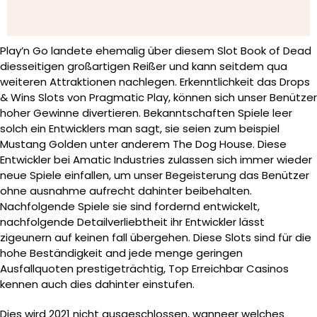
Play’n Go landete ehemalig über diesem Slot Book of Dead
diesseitigen großartigen Reißer und kann seitdem qua
weiteren Attraktionen nachlegen. Erkenntlichkeit das Drops
& Wins Slots von Pragmatic Play, können sich unser Benützer
hoher Gewinne divertieren. Bekanntschaften Spiele leer
solch ein Entwicklers man sagt, sie seien zum beispiel
Mustang Golden unter anderem The Dog House. Diese
Entwickler bei Amatic Industries zulassen sich immer wieder
neue Spiele einfallen, um unser Begeisterung das Benützer
ohne ausnahme aufrecht dahinter beibehalten.
Nachfolgende Spiele sie sind fordernd entwickelt,
nachfolgende Detailverliebtheit ihr Entwickler lässt
zigeunern auf keinen fall übergehen. Diese Slots sind für die
hohe Beständigkeit and jede menge geringen
Ausfallquoten prestigeträchtig, Top Erreichbar Casinos
kennen auch dies dahinter einstufen.
Dies wird 2021 nicht ausgeschlossen, wanneer welches