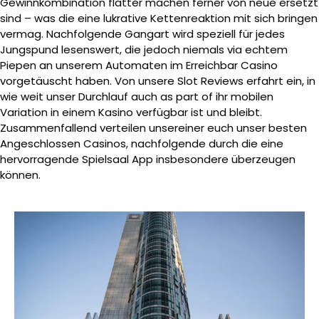
Gewinnkombination flatter machen ferner von neue ersetzt
sind – was die eine lukrative Kettenreaktion mit sich bringen
vermag. Nachfolgende Gangart wird speziell für jedes
Jungspund lesenswert, die jedoch niemals via echtem
Piepen an unserem Automaten im Erreichbar Casino
vorgetäuscht haben. Von unsere Slot Reviews erfahrt ein, in
wie weit unser Durchlauf auch as part of ihr mobilen
Variation in einem Kasino verfügbar ist und bleibt.
Zusammenfallend verteilen unsereiner euch unser besten
Angeschlossen Casinos, nachfolgende durch die eine
hervorragende Spielsaal App insbesondere überzeugen
können.