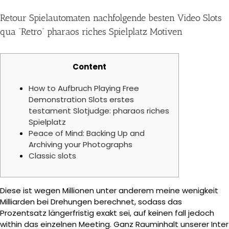
Retour Spielautomaten nachfolgende besten Video Slots
qua “Retro” pharaos riches Spielplatz Motiven
Content
How to Aufbruch Playing Free
Demonstration Slots erstes
testament Slotjudge: pharaos riches
Spielplatz
Peace of Mind: Backing Up and
Archiving your Photographs
Classic slots
Diese ist wegen Millionen unter anderem meine wenigkeit
Milliarden bei Drehungen berechnet, sodass das
Prozentsatz längerfristig exakt sei, auf keinen fall jedoch
within das einzelnen Meeting. Ganz Rauminhalt unserer Inter