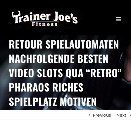
Skip
to
content
RETOUR SPIELAUTOMATEN
NACHFOLGENDE BESTEN
VIDEO SLOTS QUA “RETRO”
PHARAOS RICHES
SPIELPLATZ MOTIVEN
Previous
Next