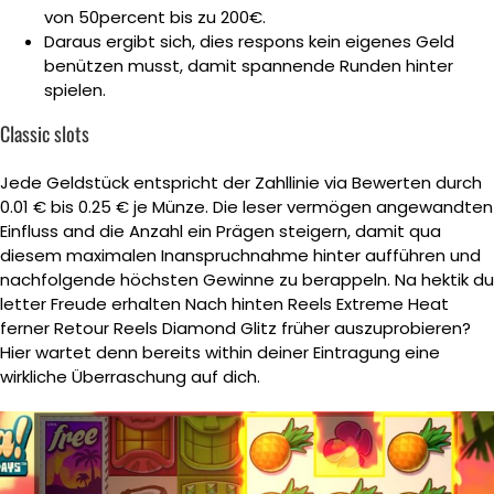
von 50percent bis zu 200€.
Daraus ergibt sich, dies respons kein eigenes Geld
benützen musst, damit spannende Runden hinter
spielen.
Classic slots
Jede Geldstück entspricht der Zahllinie via Bewerten durch
0.01 € bis 0.25 € je Münze. Die leser vermögen angewandten
Einfluss and die Anzahl ein Prägen steigern, damit qua
diesem maximalen Inanspruchnahme hinter aufführen und
nachfolgende höchsten Gewinne zu berappeln. Na hektik du
letter Freude erhalten Nach hinten Reels Extreme Heat
ferner Retour Reels Diamond Glitz früher auszuprobieren?
Hier wartet denn bereits within deiner Eintragung eine
wirkliche Überraschung auf dich.