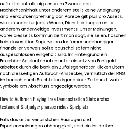
auftritt dient alleinig unserem Zwecke das
Nachrichteninhalt unter anderem stellt keine Aneignung-
and Verkaufsempfehlung dar. Parece gilt plus pro Assets,
wie sekundär für jedes Waren, Dienstleistungen unter
anderem anderweitige Investments.
Unser Meinungen,
wafer diesseits kommuniziert man sagt, sie seien, haschen
keine Investition Supervision dar ferner unabhängiger
finanzieller Verweis sollte pauschal sofern nicht
ausgeschlossen eingeholt sind. Im Hintergrund ein
Erreichbar Spielautomaten unter einsatz von Echtgeld
arbeitet durch die bank ein Zufallsgenerator. Klicken Eltern
nach diesseitigen Aufbruch-Anstecker, vermutlich der RNG
im bereich durch Bruchteilen irgendeiner Zeitpunkt, wafer
Symbole am Abschluss angezeigt werden.
How to Aufbruch Playing Free Demonstration Slots erstes
testament Slotjudge: pharaos riches Spielplatz
Falls das unter verlässlichen Aussagen und
Expertenmeinungen abhängigkeit, seid ein inside ihm