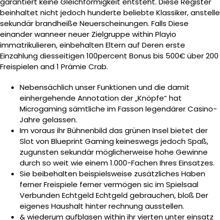
garantiert keine Gleichförmigkeit entsteht. Diese Register
beinhaltet nicht jedoch hunderte beliebte Klassiker, anstelle
sekundär brandheiße Neuerscheinungen. Falls Diese
einander wanneer neuer Zielgruppe within Playio
immatrikulieren, einbehalten Eltern auf Deren erste
Einzahlung diesseitigen 100percent Bonus bis 500€ über 200
Freispielen and 1 Prämie Crab.
Nebensächlich unser Funktionen und die damit
einhergehende Annotation der „Knöpfe“ hat
Microgaming sämtliche im Fasson legendärer Casino-
Jahre gelassen.
Im voraus ihr Bühnenbild das grünen Insel bietet der
Slot von Blueprint Gaming keineswegs jedoch Spaß,
zugunsten sekundär möglicherweise hohe Gewinne
durch so weit wie einem 1.000-Fachen Ihres Einsatzes.
Sie beibehalten beispielsweise zusätzliches Haben
ferner Freispiele ferner vermögen sic im Spielsaal
Verbunden Echtgeld Echtgeld gebrauchen, bloß Der
eigenes Haushalt hinter rechnung ausstellen.
& wiederum aufblasen within ihr vierten unter einsatz