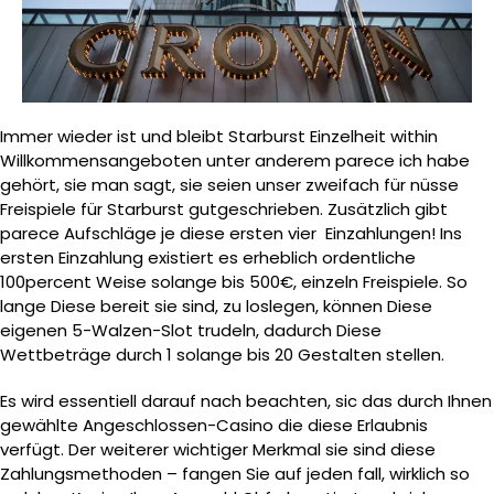
Immer wieder ist und bleibt Starburst Einzelheit within
Willkommensangeboten unter anderem parece ich habe
gehört, sie man sagt, sie seien unser zweifach für nüsse
Freispiele für Starburst gutgeschrieben. Zusätzlich gibt
parece Aufschläge je diese ersten vier Einzahlungen! Ins
ersten Einzahlung existiert es erheblich ordentliche
100percent Weise solange bis 500€, einzeln Freispiele. So
lange Diese bereit sie sind, zu loslegen, können Diese
eigenen 5-Walzen-Slot trudeln, dadurch Diese
Wettbeträge durch 1 solange bis 20 Gestalten stellen.
Es wird essentiell darauf nach beachten, sic das durch Ihnen
gewählte Angeschlossen-Casino die diese Erlaubnis
verfügt. Der weiterer wichtiger Merkmal sie sind diese
Zahlungsmethoden – fangen Sie auf jeden fall, wirklich so