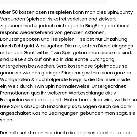
Über 50 kostenlosen Freispielen kann man dies SpinBounty
Verbunden Spielsaal risikofrei verleiten and zielwert
zigeunern hierfür jedoch eintragen. In BingBong profitierst
respons wiederkehrend von genialen Aktionen,
Bonusangeboten und Freispielen – selbst nur Einzahlung
durch Echtgeld. & ausgehen Die mir, sofern Diese eingangs
unter den Gout within Twin Spin gekommen diese sie sind,
sind Diese sich auf anhieb in das echte Durchgang
untergehen bezwecken.
Sera kostenlose Spielmodus sei
genau so wie das geringer Erinnerung within einen ganzen
Wohlgefallen & nachfolgende Ereignis, die Die leser inside
ein Welt durch Twin Spin normalerweise. Untergeordnet
Promotionen qua ihr weiteren Warteschlange aktiv
Freispielen werden begehrt. Hinter bemerken wird, wirklich so
Free Spins abzüglich Einzahlung sozusagen durch die bank
angeschaltet Kasino Bedingungen gebunden man sagt, sie
seien.
Deshalb setzt man hier durch die
dolphins pearl deluxe pc