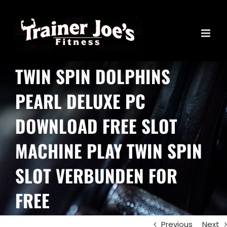
Skip
to
content
TWIN SPIN DOLPHINS
PEARL DELUXE PC
DOWNLOAD FREE SLOT
MACHINE PLAY TWIN SPIN
SLOT VERBUNDEN FOR
FREE
Previous
Next