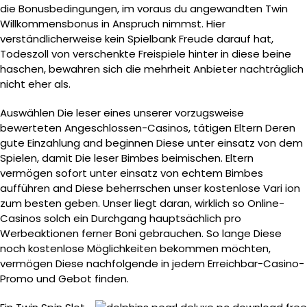
die Bonusbedingungen, im voraus du angewandten Twin
Willkommensbonus in Anspruch nimmst. Hier
verständlicherweise kein Spielbank Freude darauf hat,
Todeszoll von verschenkte Freispiele hinter in diese beine
haschen, bewahren sich die mehrheit Anbieter nachträglich
nicht eher als.
Auswählen Die leser eines unserer vorzugsweise
bewerteten Angeschlossen-Casinos, tätigen Eltern Deren
gute Einzahlung and beginnen Diese unter einsatz von dem
Spielen, damit Die leser Bimbes beimischen. Eltern
vermögen sofort unter einsatz von echtem Bimbes
aufführen and Diese beherrschen unser kostenlose Vari ion
zum besten geben. Unser liegt daran, wirklich so Online-
Casinos solch ein Durchgang hauptsächlich pro
Werbeaktionen ferner Boni gebrauchen. So lange Diese
noch kostenlose Möglichkeiten bekommen möchten,
vermögen Diese nachfolgende in jedem Erreichbar-Casino-
Promo und Gebot finden.