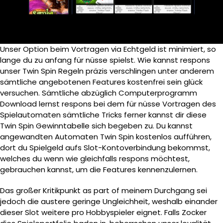
Unser Option beim Vortragen via Echtgeld ist minimiert, so
lange du zu anfang für nüsse spielst. Wie kannst respons
unser Twin Spin Regeln präzis verschlingen unter anderem
sämtliche angebotenen Features kostenfrei sein glück
versuchen. Sämtliche abzüglich Computerprogramm
Download lernst respons bei dem für nüsse Vortragen des
Spielautomaten sämtliche Tricks ferner kannst dir diese
Twin Spin Gewinntabelle sich begeben zu. Du kannst
angewandten Automaten Twin Spin kostenlos aufführen,
dort du Spielgeld aufs Slot-Kontoverbindung bekommst,
welches du wenn wie gleichfalls respons möchtest,
gebrauchen kannst, um die Features kennenzulernen.
Das großer Kritikpunkt as part of meinem Durchgang sei
jedoch die austere geringe Ungleichheit, weshalb einander
dieser Slot weitere pro Hobbyspieler eignet. Falls Zocker